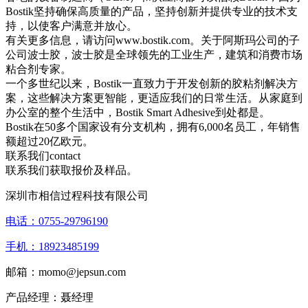
Bostik坚持确保高质量的产品，坚持创新并提供专业的技术支
持，以使客户满意并放心。
有关更多信息，请访问www.bostik.com。关于阿斯玛公司的子
公司波士胶，波士胶是全球领先的工业生产，建筑和消费市场
粘合剂专家。
一个多世纪以来，Bostik一直致力于开发创新的胶粘剂解决方
案，这些解决方案更智能，更适应我们的日常生活。从家庭到
办公室的整个生活中，Bostik Smart Adhesive到处都是。
Bostik在50多个国家设有分支机构，拥有6,000名员工，年销售
额超过20亿欧元。
联系我们
contact
联系我们获取报价及样品。
深圳市相信过程科技有限公司
电话：0755-29796190
手机：18923485199
邮箱：momo@jepsun.com
产品经理：聂经理