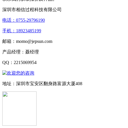
深圳市相信过程科技有限公司
电话：0755-29796190
手机：18923485199
邮箱：momo@jepsun.com
产品经理：聂经理
QQ：2215069954
地址：深圳市宝安区翻身路富源大厦408