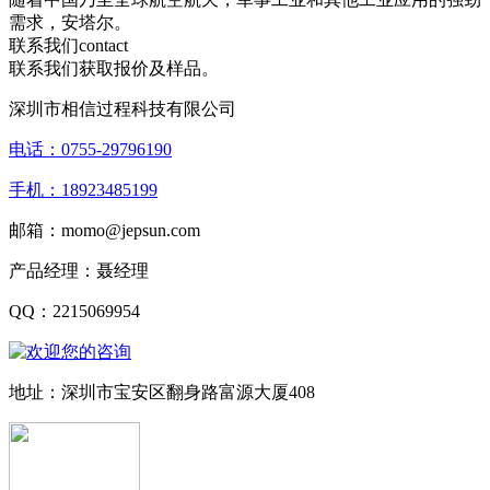
需求，安塔尔。
联系我们
contact
联系我们获取报价及样品。
深圳市相信过程科技有限公司
电话：0755-29796190
手机：18923485199
邮箱：momo@jepsun.com
产品经理：聂经理
QQ：2215069954
地址：深圳市宝安区翻身路富源大厦408