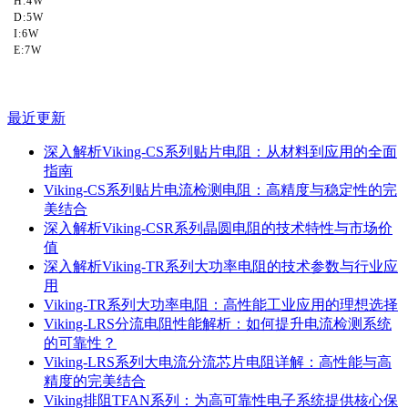
H:4W
D:5W
I:6W
E:7W
最近更新
深入解析Viking-CS系列贴片电阻：从材料到应用的全面
指南
Viking-CS系列贴片电流检测电阻：高精度与稳定性的完
美结合
深入解析Viking-CSR系列晶圆电阻的技术特性与市场价
值
深入解析Viking-TR系列大功率电阻的技术参数与行业应
用
Viking-TR系列大功率电阻：高性能工业应用的理想选择
Viking-LRS分流电阻性能解析：如何提升电流检测系统
的可靠性？
Viking-LRS系列大电流分流芯片电阻详解：高性能与高
精度的完美结合
Viking排阻TFAN系列：为高可靠性电子系统提供核心保