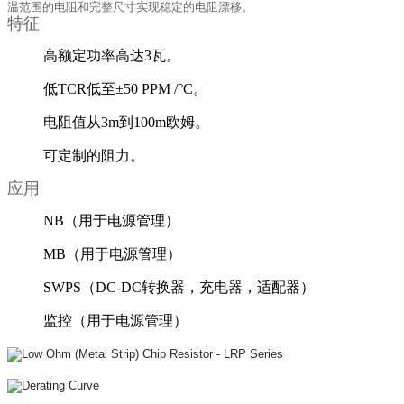
温范围的电阻和完整尺寸实现稳定的电阻漂移。
特征
高额定功率高达3瓦。
低TCR低至±50 PPM /°C。
电阻值从3m到100m欧姆。
可定制的阻力。
应用
NB（用于电源管理）
MB（用于电源管理）
SWPS（DC-DC转换器，充电器，适配器）
监控（用于电源管理）