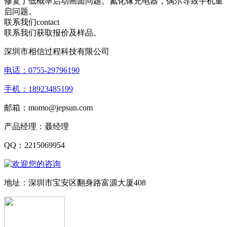
修复了低概率启动画面问题。氮化镓充电器，偶尔导致手机重
启问题。
联系我们
contact
联系我们获取报价及样品。
深圳市相信过程科技有限公司
电话：0755-29796190
手机：18923485199
邮箱：momo@jepsun.com
产品经理：聂经理
QQ：2215069954
地址：深圳市宝安区翻身路富源大厦408